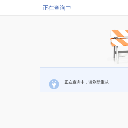
正在查询中
正在查询中，请刷新重试