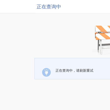
正在查询中
正在查询中，请刷新重试