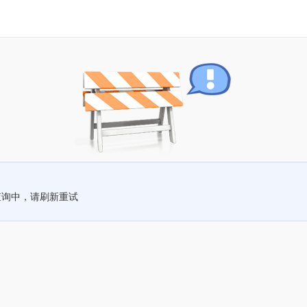
查询中，请刷新重试