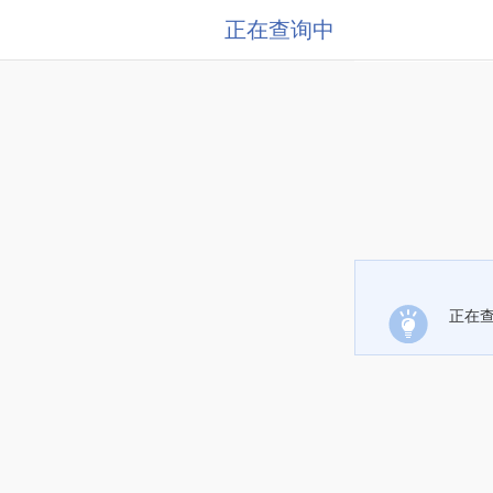
正在查询中
正在