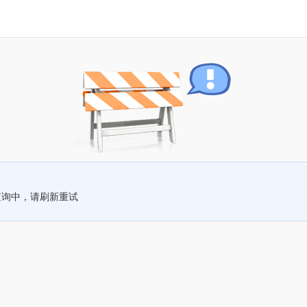
查询中，请刷新重试