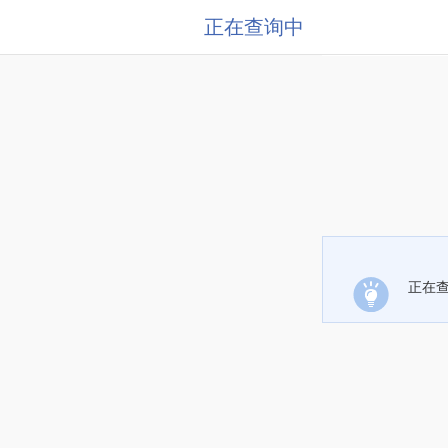
正在查询中
正在