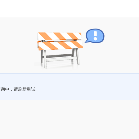
查询中，请刷新重试