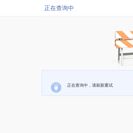
正在查询中
正在查询中，请刷新重试