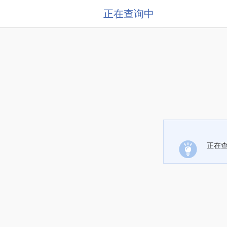
正在查询中
正在