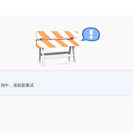
查询中，请刷新重试