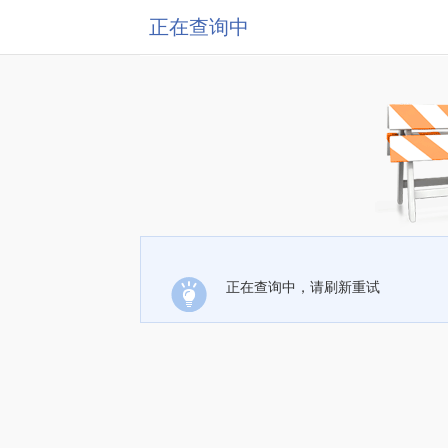
正在查询中
正在查询中，请刷新重试