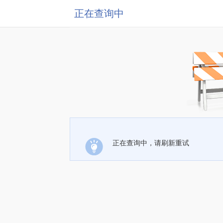
正在查询中
正在查询中，请刷新重试