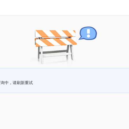
查询中，请刷新重试