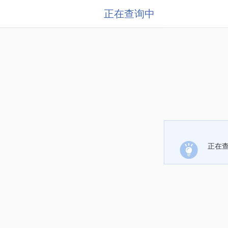
正在查询中
正在