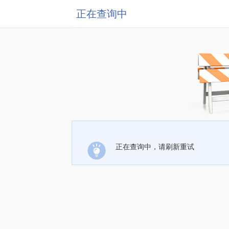
正在查询中
正在查询中，请刷新重试